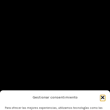
Gestionar consentimiento
Para ofrecer las mejores experiencias, utilizamos tecnologías como las