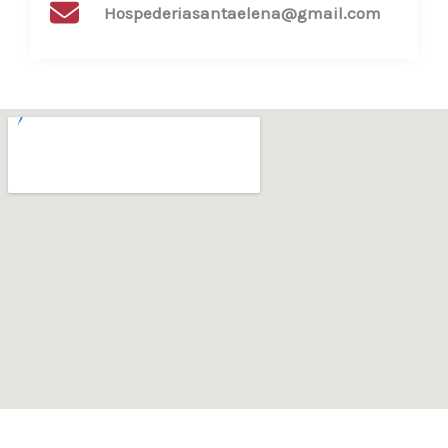
Hospederiasantaelena@gmail.com