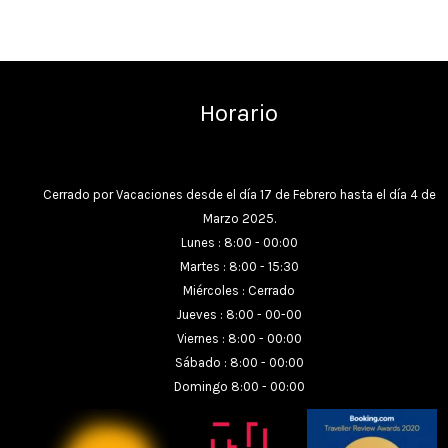
Horario
Cerrado por Vacaciones desde el día 17 de Febrero hasta el día 4 de
Marzo 2025.
Lunes : 8:00 - 00:00
Martes : 8:00 - 15:30
Miércoles : Cerrado
Jueves : 8:00 - 00-00
Viernes : 8:00 - 00:00
Sábado : 8:00 - 00:00
Domingo 8:00 - 00:00