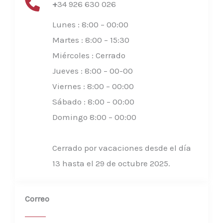
+
34 926 630 026
Lunes : 8:00 – 00:00
Martes : 8:00 – 15:30
Miércoles : Cerrado
Jueves : 8:00 – 00-00
Viernes : 8:00 – 00:00
Sábado : 8:00 – 00:00
Domingo 8:00 – 00:00​
Cerrado por vacaciones desde el día
13 hasta el 29 de octubre 2025.
Correo