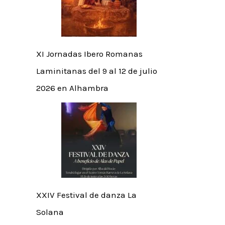
XI Jornadas Ibero Romanas
Laminitanas del 9 al 12 de julio
2026 en Alhambra
XXIV Festival de danza La
Solana