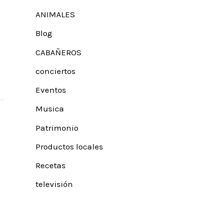
ANIMALES
Blog
CABAÑEROS
conciertos
Eventos
Musica
Patrimonio
Productos locales
Recetas
televisión