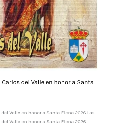
 Carlos del Valle en honor a Santa
s del Valle en honor a Santa Elena 2026 Las
s del Valle en honor a Santa Elena 2026