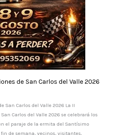
ones de San Carlos del Valle 2026
 San Carlos del Valle 2026 La II
an Carlos del Valle 2026 se celebrará los
 en el paraje de la ermita del Santísimo
l fin de semana, vecinos, visitantes,