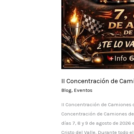
II Concentración de Cami
Blog
,
Eventos
II Concentración de Camiones de
Concentración de Camiones de S
días 7, 8 y 9 de agosto de 2026
Cristo del Valle. Durante todo e