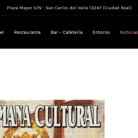
Plaza Mayor S/N - San Carlos del Valle 13247 (Ciudad Real)
el
Restaurante
Bar – Cafetería
Entorno
Noticia