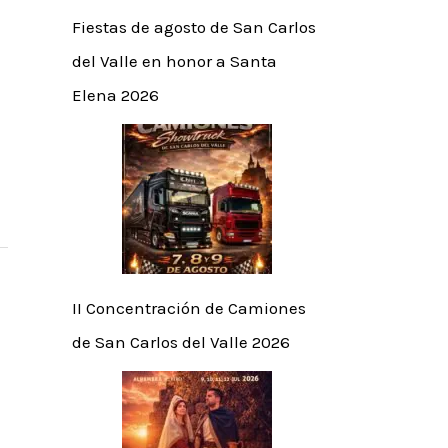
Fiestas de agosto de San Carlos
del Valle en honor a Santa
Elena 2026
II Concentración de Camiones
de San Carlos del Valle 2026