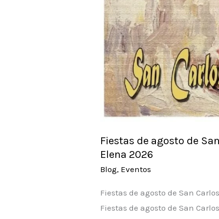
Fiestas de agosto de San
Elena 2026
Blog
,
Eventos
Fiestas de agosto de San Carlo
Fiestas de agosto de San Carlo