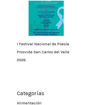
I Festival Nacional de Poesía
Prosvida San Carlos del Valle
2026
Categorías
Alimentación