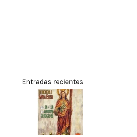
Entradas recientes