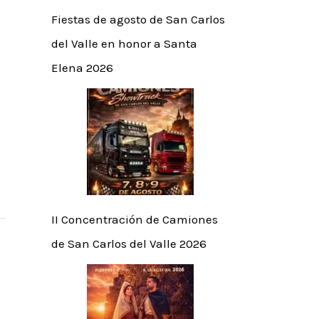
Fiestas de agosto de San Carlos
del Valle en honor a Santa
Elena 2026
II Concentración de Camiones
de San Carlos del Valle 2026