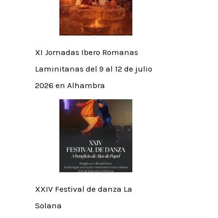
XI Jornadas Ibero Romanas
Laminitanas del 9 al 12 de julio
2026 en Alhambra
XXIV Festival de danza La
Solana