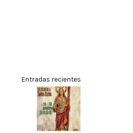
Entradas recientes