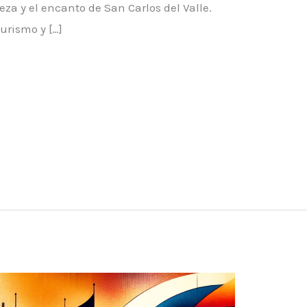
eza y el encanto de San Carlos del Valle.
turismo y […]