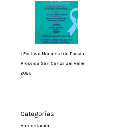
I Festival Nacional de Poesía
Prosvida San Carlos del Valle
2026
Categorías
Alimentación