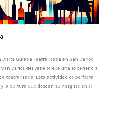
da
a Visita Guiada Teatralizada en San Carlos
, San Carlos del Valle ofrece una experiencia
da teatralizada. Esta actividad es perfecta
a y la cultura que desean sumergirse en el