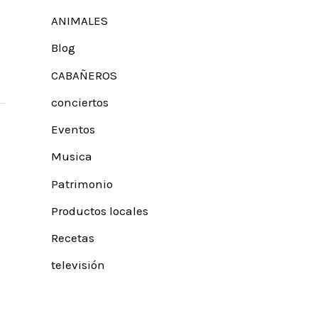
ANIMALES
Blog
CABAÑEROS
conciertos
Eventos
Musica
Patrimonio
Productos locales
Recetas
televisión