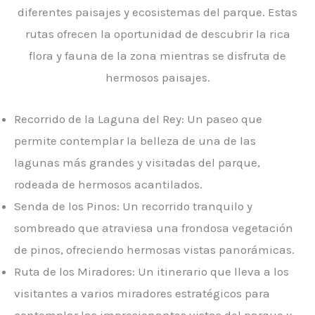
diferentes paisajes y ecosistemas del parque. Estas
rutas ofrecen la oportunidad de descubrir la rica
flora y fauna de la zona mientras se disfruta de
hermosos paisajes.
Recorrido de la Laguna del Rey: Un paseo que
permite contemplar la belleza de una de las
lagunas más grandes y visitadas del parque,
rodeada de hermosos acantilados.
Senda de los Pinos: Un recorrido tranquilo y
sombreado que atraviesa una frondosa vegetación
de pinos, ofreciendo hermosas vistas panorámicas.
Ruta de los Miradores: Un itinerario que lleva a los
visitantes a varios miradores estratégicos para
contemplar las impresionantes vistas del parque y