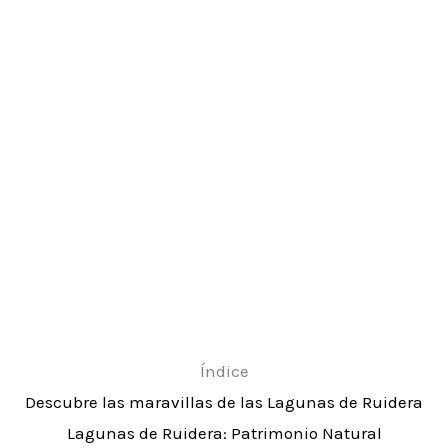
Índice
Descubre las maravillas de las Lagunas de Ruidera
Lagunas de Ruidera: Patrimonio Natural