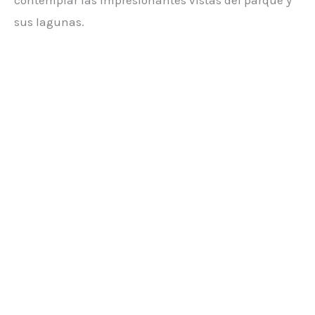
sus lagunas.