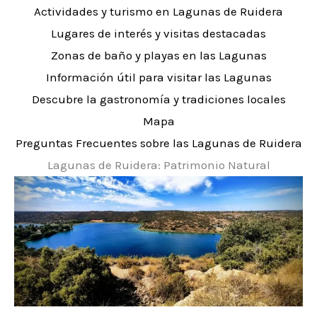
Actividades y turismo en Lagunas de Ruidera
Lugares de interés y visitas destacadas
Zonas de baño y playas en las Lagunas
Información útil para visitar las Lagunas
Descubre la gastronomía y tradiciones locales
Mapa
Preguntas Frecuentes sobre las Lagunas de Ruidera
Lagunas de Ruidera: Patrimonio Natural