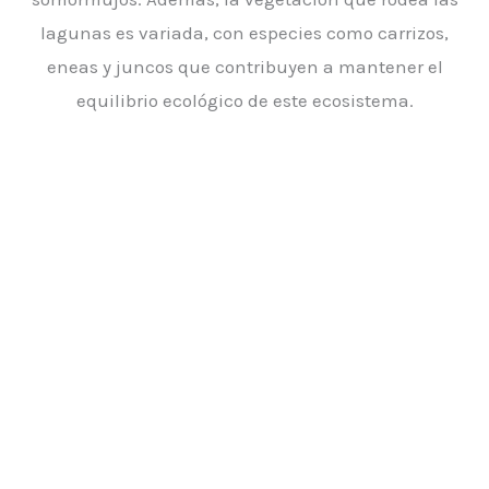
lagunas es variada, con especies como carrizos,
eneas y juncos que contribuyen a mantener el
equilibrio ecológico de este ecosistema.