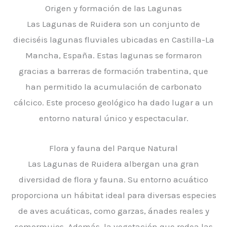
Origen y formación de las Lagunas
Las Lagunas de Ruidera son un conjunto de
dieciséis lagunas fluviales ubicadas en Castilla-La
Mancha, España. Estas lagunas se formaron
gracias a barreras de formación trabentina, que
han permitido la acumulación de carbonato
cálcico. Este proceso geológico ha dado lugar a un
entorno natural único y espectacular.
Flora y fauna del Parque Natural
Las Lagunas de Ruidera albergan una gran
diversidad de flora y fauna. Su entorno acuático
proporciona un hábitat ideal para diversas especies
de aves acuáticas, como garzas, ánades reales y
somormujos. Además, la vegetación que rodea las