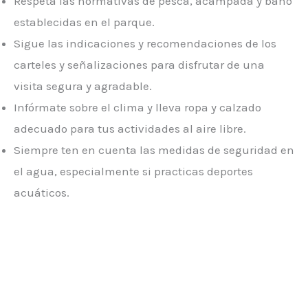
Respeta las normativas de pesca, acampada y baño
establecidas en el parque.
Sigue las indicaciones y recomendaciones de los
carteles y señalizaciones para disfrutar de una
visita segura y agradable.
Infórmate sobre el clima y lleva ropa y calzado
adecuado para tus actividades al aire libre.
Siempre ten en cuenta las medidas de seguridad en
el agua, especialmente si practicas deportes
acuáticos.