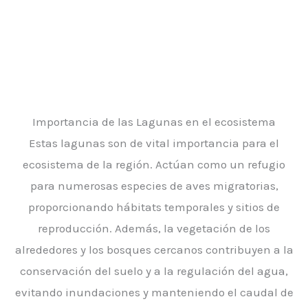
Importancia de las Lagunas en el ecosistema
Estas lagunas son de vital importancia para el
ecosistema de la región. Actúan como un refugio
para numerosas especies de aves migratorias,
proporcionando hábitats temporales y sitios de
reproducción. Además, la vegetación de los
alrededores y los bosques cercanos contribuyen a la
conservación del suelo y a la regulación del agua,
evitando inundaciones y manteniendo el caudal de