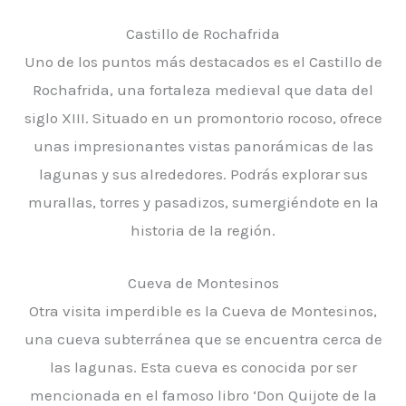
Castillo de Rochafrida
Uno de los puntos más destacados es el Castillo de
Rochafrida, una fortaleza medieval que data del
siglo XIII. Situado en un promontorio rocoso, ofrece
unas impresionantes vistas panorámicas de las
lagunas y sus alrededores. Podrás explorar sus
murallas, torres y pasadizos, sumergiéndote en la
historia de la región.
Cueva de Montesinos
Otra visita imperdible es la Cueva de Montesinos,
una cueva subterránea que se encuentra cerca de
las lagunas. Esta cueva es conocida por ser
mencionada en el famoso libro ‘Don Quijote de la