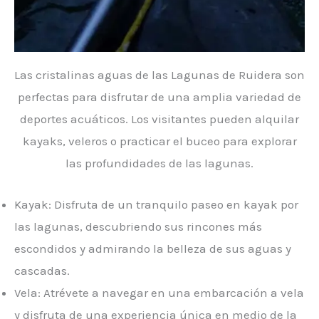
Las cristalinas aguas de las Lagunas de Ruidera son
perfectas para disfrutar de una amplia variedad de
deportes acuáticos. Los visitantes pueden alquilar
kayaks, veleros o practicar el buceo para explorar
las profundidades de las lagunas.
Kayak: Disfruta de un tranquilo paseo en kayak por
las lagunas, descubriendo sus rincones más
escondidos y admirando la belleza de sus aguas y
cascadas.
Vela: Atrévete a navegar en una embarcación a vela
y disfruta de una experiencia única en medio de la