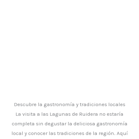
Descubre la gastronomía y tradiciones locales
La visita a las Lagunas de Ruidera no estaría
completa sin degustar la deliciosa gastronomía
local y conocer las tradiciones de la región. Aquí