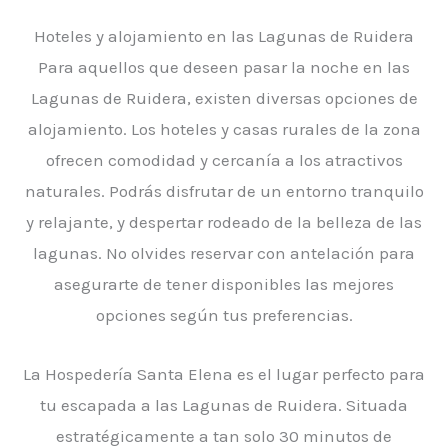
Hoteles y alojamiento en las Lagunas de Ruidera
Para aquellos que deseen pasar la noche en las
Lagunas de Ruidera, existen diversas opciones de
alojamiento. Los hoteles y casas rurales de la zona
ofrecen comodidad y cercanía a los atractivos
naturales. Podrás disfrutar de un entorno tranquilo
y relajante, y despertar rodeado de la belleza de las
lagunas. No olvides reservar con antelación para
asegurarte de tener disponibles las mejores
opciones según tus preferencias.
La Hospedería Santa Elena es el lugar perfecto para
tu escapada a las Lagunas de Ruidera. Situada
estratégicamente a tan solo 30 minutos de