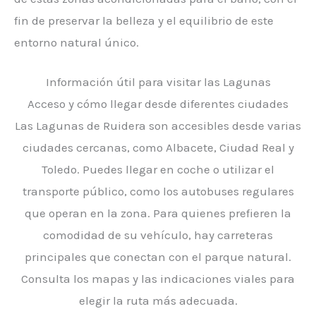
fin de preservar la belleza y el equilibrio de este
entorno natural único.
Información útil para visitar las Lagunas
Acceso y cómo llegar desde diferentes ciudades
Las Lagunas de Ruidera son accesibles desde varias
ciudades cercanas, como Albacete, Ciudad Real y
Toledo. Puedes llegar en coche o utilizar el
transporte público, como los autobuses regulares
que operan en la zona. Para quienes prefieren la
comodidad de su vehículo, hay carreteras
principales que conectan con el parque natural.
Consulta los mapas y las indicaciones viales para
elegir la ruta más adecuada.