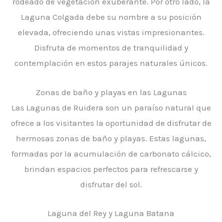
rodeado de vegetación exuberante. Por otro lado, la
Laguna Colgada debe su nombre a su posición
elevada, ofreciendo unas vistas impresionantes.
Disfruta de momentos de tranquilidad y
contemplación en estos parajes naturales únicos.
Zonas de baño y playas en las Lagunas
Las Lagunas de Ruidera son un paraíso natural que
ofrece a los visitantes la oportunidad de disfrutar de
hermosas zonas de baño y playas. Estas lagunas,
formadas por la acumulación de carbonato cálcico,
brindan espacios perfectos para refrescarse y
disfrutar del sol.
Laguna del Rey y Laguna Batana