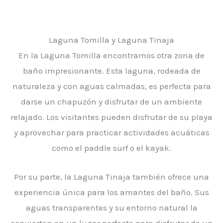
Laguna Tomilla y Laguna Tinaja
En la Laguna Tomilla encontramos otra zona de
baño impresionante. Esta laguna, rodeada de
naturaleza y con aguas calmadas, es perfecta para
darse un chapuzón y disfrutar de un ambiente
relajado. Los visitantes pueden disfrutar de su playa
y aprovechar para practicar actividades acuáticas
como el paddle surf o el kayak.
Por su parte, la Laguna Tinaja también ofrece una
experiencia única para los amantes del baño. Sus
aguas transparentes y su entorno natural la