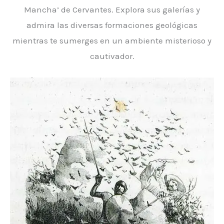
Mancha’ de Cervantes. Explora sus galerías y
admira las diversas formaciones geológicas
mientras te sumerges en un ambiente misterioso y
cautivador.