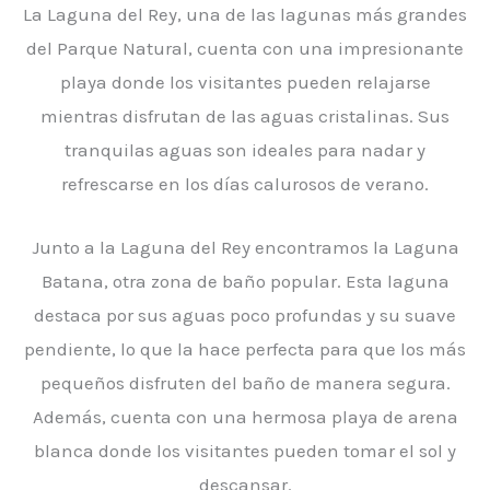
La Laguna del Rey, una de las lagunas más grandes
del Parque Natural, cuenta con una impresionante
playa donde los visitantes pueden relajarse
mientras disfrutan de las aguas cristalinas. Sus
tranquilas aguas son ideales para nadar y
refrescarse en los días calurosos de verano.
Junto a la Laguna del Rey encontramos la Laguna
Batana, otra zona de baño popular. Esta laguna
destaca por sus aguas poco profundas y su suave
pendiente, lo que la hace perfecta para que los más
pequeños disfruten del baño de manera segura.
Además, cuenta con una hermosa playa de arena
blanca donde los visitantes pueden tomar el sol y
descansar.