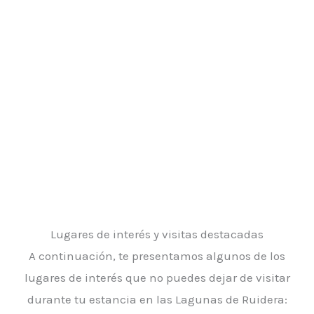
Lugares de interés y visitas destacadas
A continuación, te presentamos algunos de los
lugares de interés que no puedes dejar de visitar
durante tu estancia en las Lagunas de Ruidera: