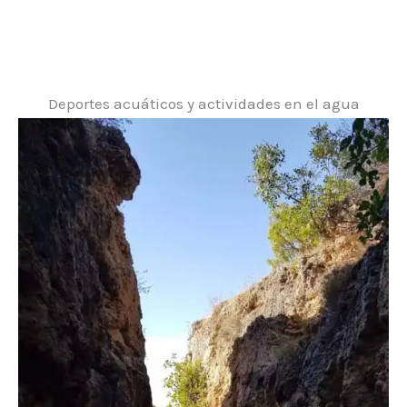
Deportes acuáticos y actividades en el agua