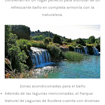
convierten en un lugar perfecto para disfrutar de un
refrescante baño en completa armonía con la
naturaleza.
Zonas acondicionadas para el baño
Además de las lagunas mencionadas, el Parque
Natural de Lagunas de Ruidera cuenta con diversas