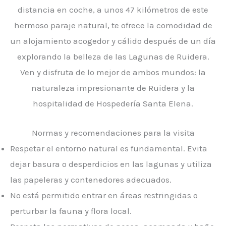
distancia en coche, a unos 47 kilómetros de este
hermoso paraje natural, te ofrece la comodidad de
un alojamiento acogedor y cálido después de un día
explorando la belleza de las Lagunas de Ruidera.
Ven y disfruta de lo mejor de ambos mundos: la
naturaleza impresionante de Ruidera y la
hospitalidad de Hospedería Santa Elena.
Normas y recomendaciones para la visita
Respetar el entorno natural es fundamental. Evita
dejar basura o desperdicios en las lagunas y utiliza
las papeleras y contenedores adecuados.
No está permitido entrar en áreas restringidas o
perturbar la fauna y flora local.