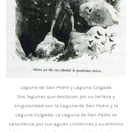
Laguna de San Pedro y Laguna Colgada
Dos lagunas que destacan por su belleza y
singularidad son la Laguna de San Pedro y la
Laguna Colgada. La Laguna de San Pedro se
caracteriza por sus aguas cristalinas y su entorno