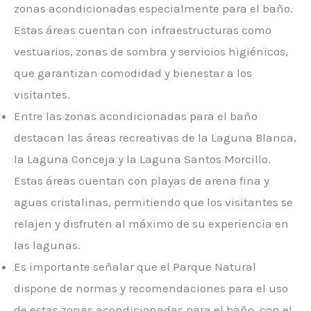
zonas acondicionadas especialmente para el baño.
Estas áreas cuentan con infraestructuras como
vestuarios, zonas de sombra y servicios higiénicos,
que garantizan comodidad y bienestar a los
visitantes.
Entre las zonas acondicionadas para el baño
destacan las áreas recreativas de la Laguna Blanca,
la Laguna Conceja y la Laguna Santos Morcillo.
Estas áreas cuentan con playas de arena fina y
aguas cristalinas, permitiendo que los visitantes se
relajen y disfruten al máximo de su experiencia en
las lagunas.
Es importante señalar que el Parque Natural
dispone de normas y recomendaciones para el uso
de estas zonas acondicionadas para el baño, con el