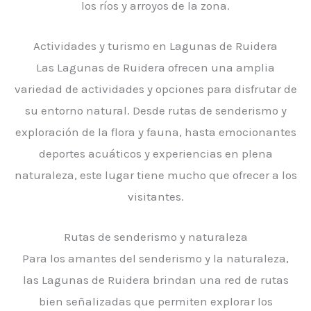
los ríos y arroyos de la zona.
Actividades y turismo en Lagunas de Ruidera
Las Lagunas de Ruidera ofrecen una amplia
variedad de actividades y opciones para disfrutar de
su entorno natural. Desde rutas de senderismo y
exploración de la flora y fauna, hasta emocionantes
deportes acuáticos y experiencias en plena
naturaleza, este lugar tiene mucho que ofrecer a los
visitantes.
Rutas de senderismo y naturaleza
Para los amantes del senderismo y la naturaleza,
las Lagunas de Ruidera brindan una red de rutas
bien señalizadas que permiten explorar los