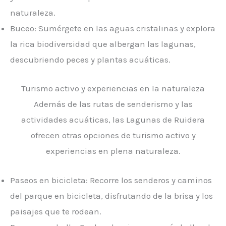
naturaleza.
Buceo: Sumérgete en las aguas cristalinas y explora
la rica biodiversidad que albergan las lagunas,
descubriendo peces y plantas acuáticas.
Turismo activo y experiencias en la naturaleza
Además de las rutas de senderismo y las
actividades acuáticas, las Lagunas de Ruidera
ofrecen otras opciones de turismo activo y
experiencias en plena naturaleza.
Paseos en bicicleta: Recorre los senderos y caminos
del parque en bicicleta, disfrutando de la brisa y los
paisajes que te rodean.