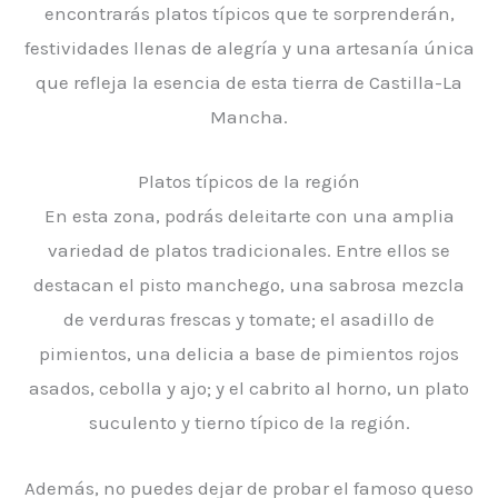
encontrarás platos típicos que te sorprenderán,
festividades llenas de alegría y una artesanía única
que refleja la esencia de esta tierra de Castilla-La
Mancha.
Platos típicos de la región
En esta zona, podrás deleitarte con una amplia
variedad de platos tradicionales. Entre ellos se
destacan el pisto manchego, una sabrosa mezcla
de verduras frescas y tomate; el asadillo de
pimientos, una delicia a base de pimientos rojos
asados, cebolla y ajo; y el cabrito al horno, un plato
suculento y tierno típico de la región.
Además, no puedes dejar de probar el famoso queso