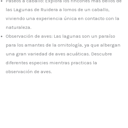
Paseos a caballo: Explora los rincones más bellos de
las Lagunas de Ruidera a lomos de un caballo,
viviendo una experiencia única en contacto con la
naturaleza.
Observación de aves: Las lagunas son un paraíso
para los amantes de la ornitología, ya que albergan
una gran variedad de aves acuáticas. Descubre
diferentes especies mientras practicas la
observación de aves.