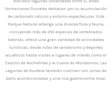
dieciséis lagunas conectadas entre sí, estas
formaciones fluviales destacan por su acumulación
de carbonato cálcico y entorno espectacular. Este
Parque Natural alberga una diversa flora y fauna,
incluyendo más de 250 especies de vertebrados.
Además, ofrece una gran variedad de actividades
turísticas, desde rutas de senderismo y deportes
acuáticos hasta visitas a lugares de interés como el
Castillo de Rochafrida y la Cueva de Montesinos. Las
Lagunas de Ruidera también cuentan con zonas de
baño acondicionadas y una rica gastronomía local.