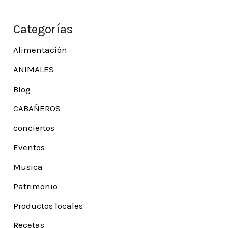
Categorías
Alimentación
ANIMALES
Blog
CABAÑEROS
conciertos
Eventos
Musica
Patrimonio
Productos locales
Recetas