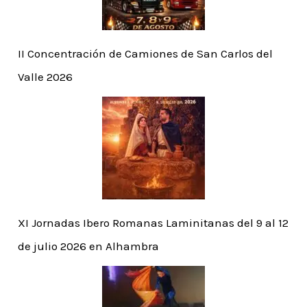
II Concentración de Camiones de San Carlos del
Valle 2026
XI Jornadas Ibero Romanas Laminitanas del 9 al 12
de julio 2026 en Alhambra