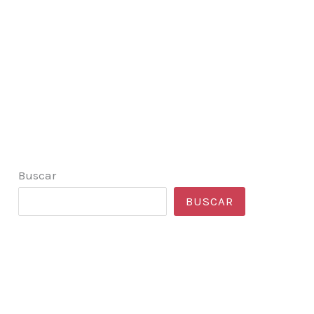
Buscar
BUSCAR