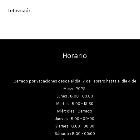
televisión
Horario
Cerrado por Vacaciones desde el día 17 de Febrero hasta el día 4 de
Marzo 2025.
Lunes : 8:00 - 00:00
Martes : 8:00 - 15:30
Miércoles : Cerrado
Jueves : 8:00 - 00-00
Viernes : 8:00 - 00:00
Sábado : 8:00 - 00:00