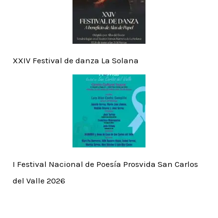
XXIV Festival de danza La Solana
I Festival Nacional de Poesía Prosvida San Carlos
del Valle 2026