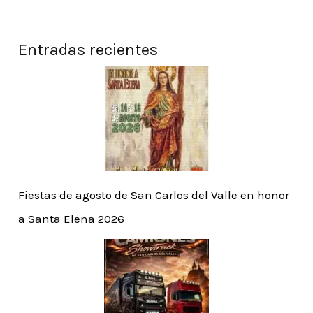
Entradas recientes
Fiestas de agosto de San Carlos del Valle en honor
a Santa Elena 2026