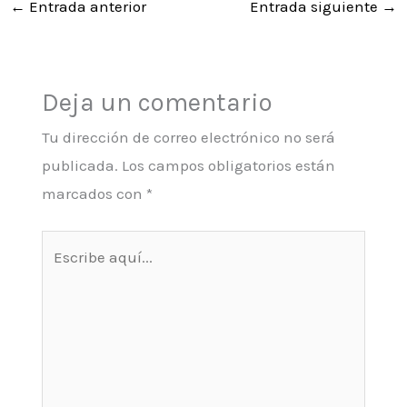
←
Entrada anterior
Entrada siguiente
→
Deja un comentario
Tu dirección de correo electrónico no será
publicada.
Los campos obligatorios están
marcados con
*
Escribe
aquí...