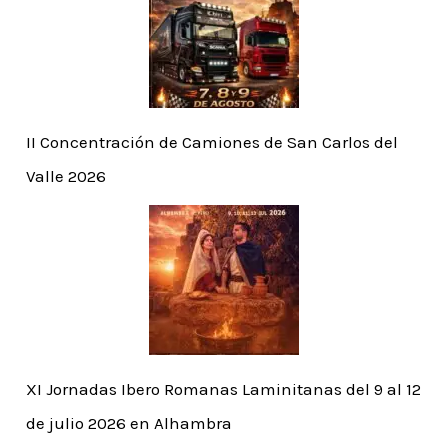
II Concentración de Camiones de San Carlos del
Valle 2026
XI Jornadas Ibero Romanas Laminitanas del 9 al 12
de julio 2026 en Alhambra