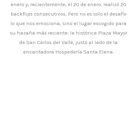
enero y, recientemente, el 20 de enero, realizó 20
backflips consecutivos. Pero no es solo el desafío
lo que nos emociona, sino el lugar escogido para
su hazaña más reciente: la histórica Plaza Mayor
de San Carlos del Valle, justo al lado de la
encantadora Hospedería Santa Elena.