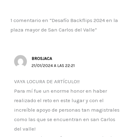
1 comentario en “Desafío Backflips 2024 en la
plaza mayor de San Carlos del Valle”
BROSJACA
21/01/2024 A LAS 22:21
VAYA LOCURA DE ARTÍCULO!!
Para mí fue un enorme honor en haber
realizado el reto en este lugar y con el
increíble apoyo de personas tan magistrales
como las que se encuentran en san Carlos
del valle!