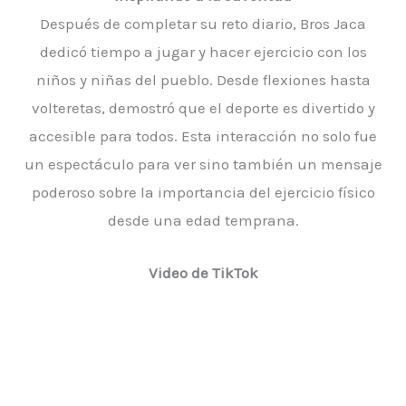
Después de completar su reto diario, Bros Jaca
dedicó tiempo a jugar y hacer ejercicio con los
niños y niñas del pueblo. Desde flexiones hasta
volteretas, demostró que el deporte es divertido y
accesible para todos. Esta interacción no solo fue
un espectáculo para ver sino también un mensaje
poderoso sobre la importancia del ejercicio físico
desde una edad temprana.
Video de TikTok