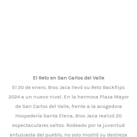
El Reto en San Carlos del Valle
El 20 de enero, Bros Jaca llevó su Reto Backflips
2024 a un nuevo nivel. En la hermosa Plaza Mayor
de San Carlos del Valle, frente a la acogedora
Hospedería Santa Elena, Bros Jaca realizó 20
espectaculares saltos. Rodeado por la juventud
entusiasta del pueblo, no solo mostró su destreza