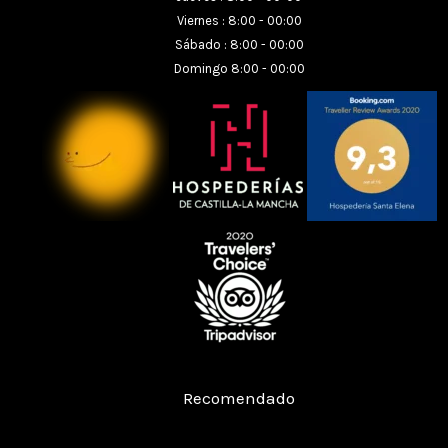
Viernes : 8:00 - 00:00
Sábado : 8:00 - 00:00
Domingo 8:00 - 00:00
Restaurante Hospedería Santa Elena
Recomendado
Restaurant Guru