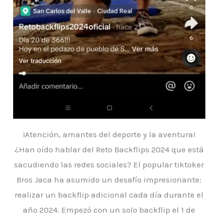
¡Atención, amantes del deporte y la aventura!
¿Han oído hablar del Reto Backflips 2024 que está
sacudiendo las redes sociales? El popular tiktoker
Bros Jaca ha asumido un desafío impresionante:
realizar un backflip adicional cada día durante el
año 2024. Empezó con un solo backflip el 1 de