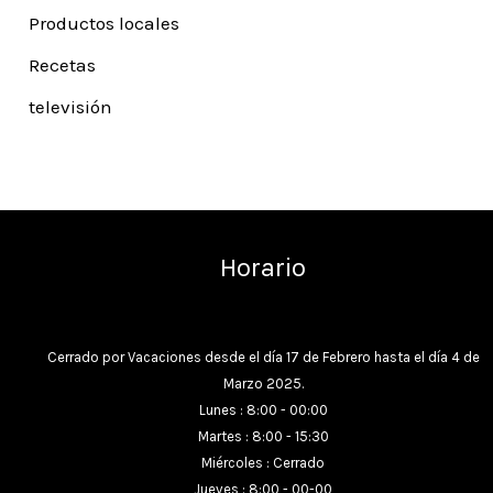
Productos locales
Recetas
televisión
Horario
Cerrado por Vacaciones desde el día 17 de Febrero hasta el día 4 de
Marzo 2025.
Lunes : 8:00 - 00:00
Martes : 8:00 - 15:30
Miércoles : Cerrado
Jueves : 8:00 - 00-00