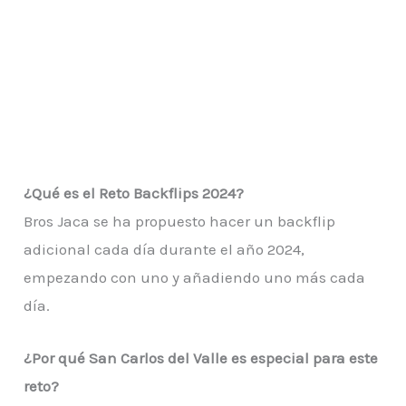
¿Qué es el Reto Backflips 2024?
Bros Jaca se ha propuesto hacer un backflip
adicional cada día durante el año 2024,
empezando con uno y añadiendo uno más cada
día.
¿Por qué San Carlos del Valle es especial para este
reto?