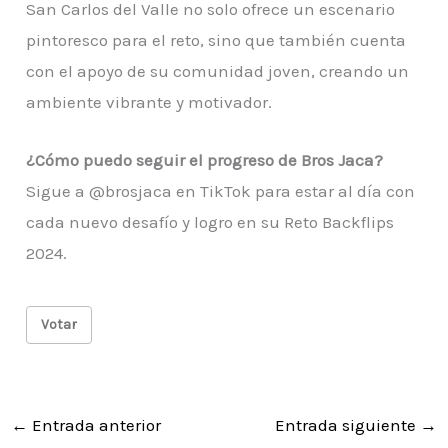
San Carlos del Valle no solo ofrece un escenario
pintoresco para el reto, sino que también cuenta
con el apoyo de su comunidad joven, creando un
ambiente vibrante y motivador.
¿Cómo puedo seguir el progreso de Bros Jaca?
Sigue a @brosjaca en TikTok para estar al día con
cada nuevo desafío y logro en su Reto Backflips
2024.
Votar
←
Entrada anterior
Entrada siguiente
→