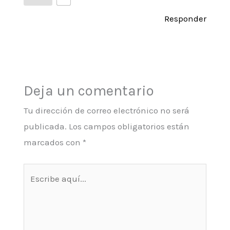
Responder
Deja un comentario
Tu dirección de correo electrónico no será
publicada.
Los campos obligatorios están
marcados con
*
Escribe
aquí...