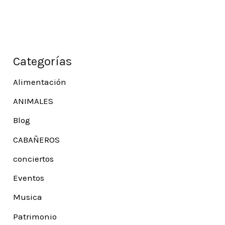
Categorías
Alimentación
ANIMALES
Blog
CABAÑEROS
conciertos
Eventos
Musica
Patrimonio