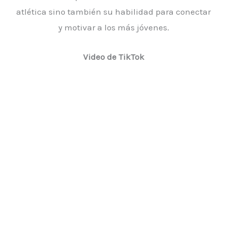
atlética sino también su habilidad para conectar
y motivar a los más jóvenes.
Video de TikTok