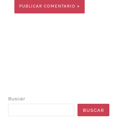
Buscar
BUSCAR