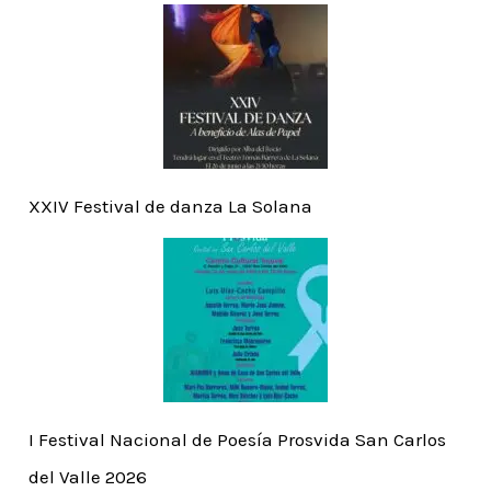
XXIV Festival de danza La Solana
I Festival Nacional de Poesía Prosvida San Carlos
del Valle 2026