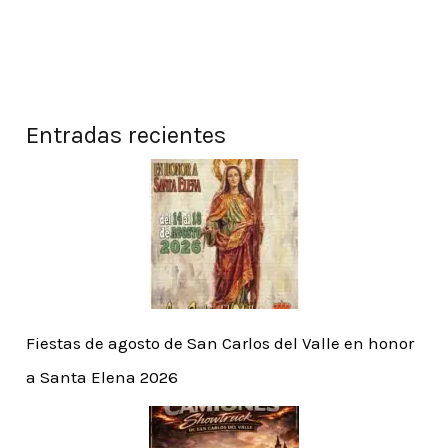
Entradas recientes
Fiestas de agosto de San Carlos del Valle en honor
a Santa Elena 2026