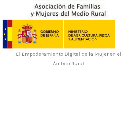
El Empoderamiento Digital de la Mujer en el
Ámbito Rural