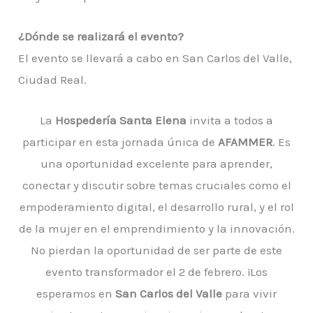
¿Dónde se realizará el evento?
El evento se llevará a cabo en San Carlos del Valle,
Ciudad Real.
La
Hospedería Santa Elena
invita a todos a
participar en esta jornada única de
AFAMMER
. Es
una oportunidad excelente para aprender,
conectar y discutir sobre temas cruciales como el
empoderamiento digital, el desarrollo rural, y el rol
de la mujer en el emprendimiento y la innovación.
No pierdan la oportunidad de ser parte de este
evento transformador el 2 de febrero. ¡Los
esperamos en
San Carlos del Valle
para vivir