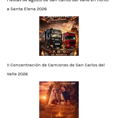
a Santa Elena 2026
II Concentración de Camiones de San Carlos del
Valle 2026