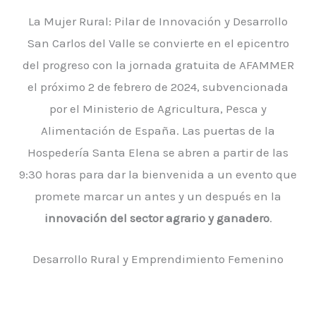
La Mujer Rural: Pilar de Innovación y Desarrollo
San Carlos del Valle se convierte en el epicentro
del progreso con la jornada gratuita de AFAMMER
el próximo 2 de febrero de 2024, subvencionada
por el Ministerio de Agricultura, Pesca y
Alimentación de España. Las puertas de la
Hospedería Santa Elena se abren a partir de las
9:30 horas para dar la bienvenida a un evento que
promete marcar un antes y un después en la
innovación del sector agrario y ganadero
.
Desarrollo Rural y Emprendimiento Femenino