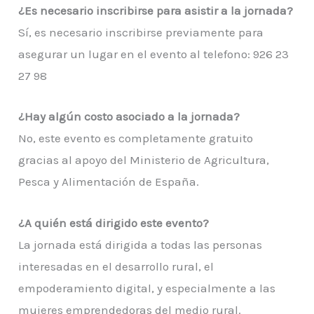
¿Es necesario inscribirse para asistir a la jornada?
Sí, es necesario inscribirse previamente para
asegurar un lugar en el evento al telefono: 926 23
27 98
¿Hay algún costo asociado a la jornada?
No, este evento es completamente gratuito
gracias al apoyo del Ministerio de Agricultura,
Pesca y Alimentación de España.
¿A quién está dirigido este evento?
La jornada está dirigida a todas las personas
interesadas en el desarrollo rural, el
empoderamiento digital, y especialmente a las
mujeres emprendedoras del medio rural.