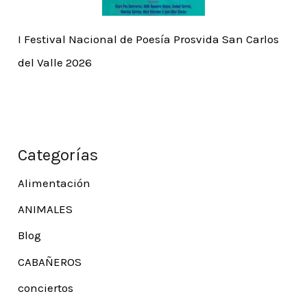
I Festival Nacional de Poesía Prosvida San Carlos
del Valle 2026
Categorías
Alimentación
ANIMALES
Blog
CABAÑEROS
conciertos