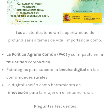
Los asistentes tendrán la oportunidad de
profundizar en temas de vital importancia como:
La Política Agraria Común (PAC)
y su impacto en la
titularidad compartida.
Estrategias para superar la
brecha digital
en las
comunidades rurales.
La digitalización como herramienta de
innovación
para la mujer en el entorno rural.
Preguntas Frecuentes