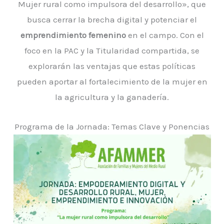
Mujer rural como impulsora del desarrollo», que
busca cerrar la brecha digital y potenciar el
emprendimiento femenino
en el campo. Con el
foco en la PAC y la Titularidad compartida, se
explorarán las ventajas que estas políticas
pueden aportar al fortalecimiento de la mujer en
la agricultura y la ganadería.
Programa de la Jornada: Temas Clave y Ponencias