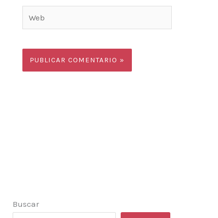
Web
Buscar