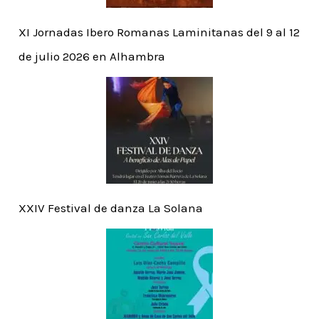
XI Jornadas Ibero Romanas Laminitanas del 9 al 12
de julio 2026 en Alhambra
XXIV Festival de danza La Solana