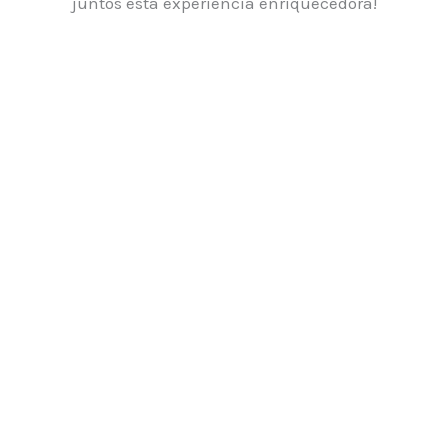
juntos esta experiencia enriquecedora!