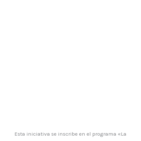
Esta iniciativa se inscribe en el programa «La