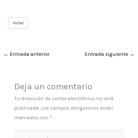
Votar
←
Entrada anterior
Entrada siguiente
→
Deja un comentario
Tu dirección de correo electrónico no será
publicada.
Los campos obligatorios están
marcados con
*
Escribe