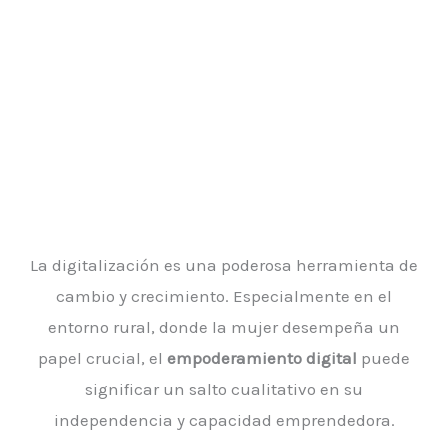
La digitalización es una poderosa herramienta de
cambio y crecimiento. Especialmente en el
entorno rural, donde la mujer desempeña un
papel crucial, el
empoderamiento digital
puede
significar un salto cualitativo en su
independencia y capacidad emprendedora.