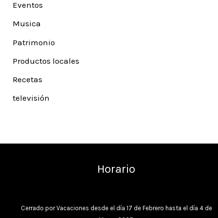
Eventos
Musica
Patrimonio
Productos locales
Recetas
televisión
Horario
Cerrado por Vacaciones desde el día 17 de Febrero hasta el día 4 de