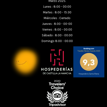
Marzo 2025.
Lunes : 8:00 - 00:00
Martes : 8:00 - 15:30
Miércoles : Cerrado
Jueves : 8:00 - 00-00
Viernes : 8:00 - 00:00
Sábado : 8:00 - 00:00
Domingo 8:00 - 00:00