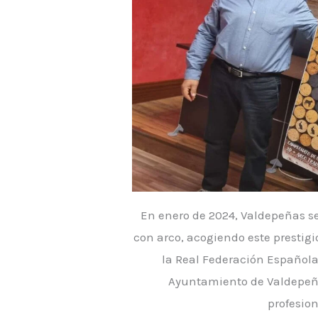
En enero de 2024, Valdepeñas se 
con arco, acogiendo este prestig
la Real Federación Española
Ayuntamiento de Valdepeña
profesion