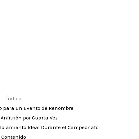
Índice
o para un Evento de Renombre
Anfitrión por Cuarta Vez
Alojamiento Ideal Durante el Campeonato
Contenido