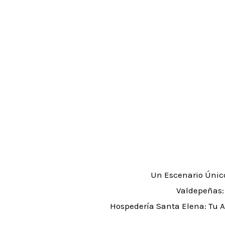
Un Escenario Únic
Valdepeñas: 
Hospedería Santa Elena: Tu 