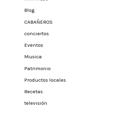
Blog
CABAÑEROS
conciertos
Eventos
Musica
Patrimonio
Productos locales
Recetas
televisión