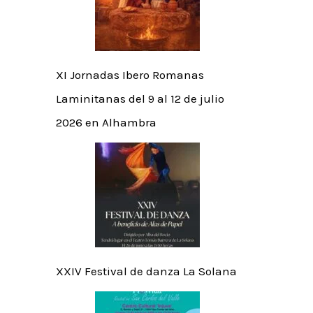
XI Jornadas Ibero Romanas
Laminitanas del 9 al 12 de julio
2026 en Alhambra
XXIV Festival de danza La Solana