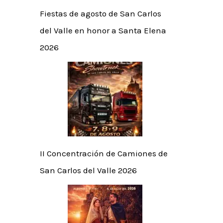
Fiestas de agosto de San Carlos
del Valle en honor a Santa Elena
2026
II Concentración de Camiones de
San Carlos del Valle 2026