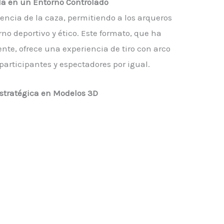
a en un Entorno Controlado
encia de la caza, permitiendo a los arqueros
no deportivo y ético. Este formato, que ha
e, ofrece una experiencia de tiro con arco
articipantes y espectadores por igual.
stratégica en Modelos 3D