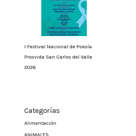
I Festival Nacional de Poesía
Prosvida San Carlos del Valle
2026
Categorías
Alimentación
ANIMALES