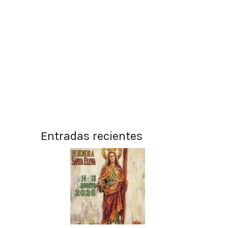
Entradas recientes